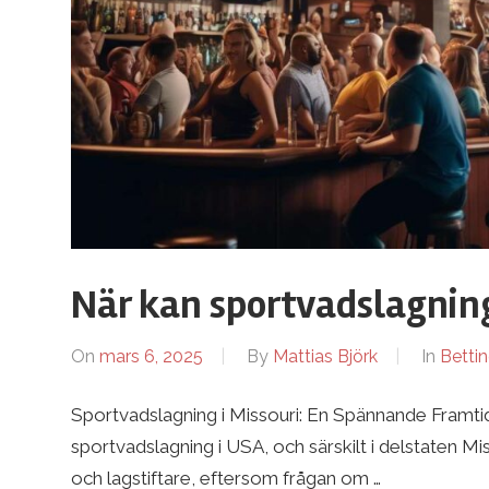
När kan sportvadslagning 
On
mars 6, 2025
By
Mattias Björk
In
Betti
Sportvadslagning i Missouri: En Spännande Framtid 
sportvadslagning i USA, och särskilt i delstaten Mi
och lagstiftare, eftersom frågan om …