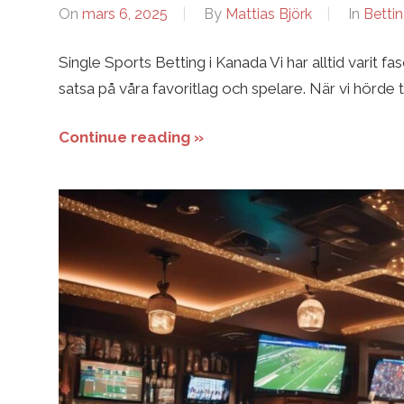
On
mars 6, 2025
By
Mattias Björk
In
Betti
Single Sports Betting i Kanada Vi har alltid vari
satsa på våra favoritlag och spelare. När vi hörde t
Continue reading »