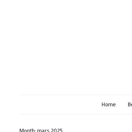
Skip
to
content
A
Home
B
t
Month:
mars 2025