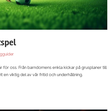
tspel
ngguider
är för oss. Från barndomens enkla kickar på grusplaner till
 en viktig del av vår fritid och underhållning.