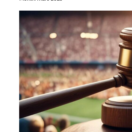
a
r
u
.
j
p
–