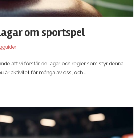
lagar om sportspel
gguider
rande att vi förstår de lagar och regler som styr denna
ulär aktivitet för många av oss, och …