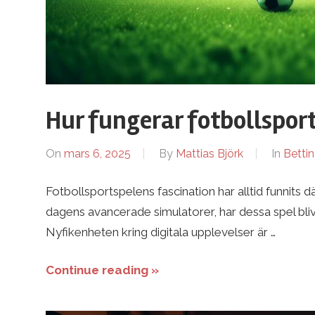
Hur fungerar fotbollspor
On
mars 6, 2025
By
Mattias Björk
In
Betti
Fotbollsportspelens fascination har alltid funnits d
dagens avancerade simulatorer, har dessa spel blivit
Nyfikenheten kring digitala upplevelser är …
Continue reading »