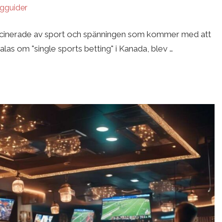
ngguider
t fascinerade av sport och spänningen som kommer med att
alas om "single sports betting" i Kanada, blev …